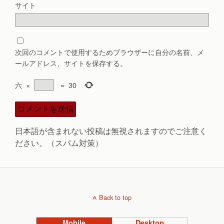
サイト
次回のコメントで使用するためブラウザーに自分の名前、メ
ールアドレス、サイトを保存する。
六
×
=
30
日本語が含まれない投稿は無視されますのでご注意く
ださい。（スパム対策）
Back to top
Mobile
Desktop