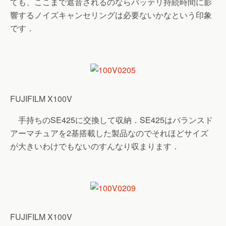
ても、ここまで遮音されるのならバッテリ持続時間に影
響するノイズキャンセリングは必要ないかなという印象
です．
FUJIFILM X100V
手持ちのSE425に交換して収納．SE425はバランスド
アーマチュアを2基搭載した製品なのでそれほどサイズ
が大きいわけでもないのすんなり収まります．
FUJIFILM X100V