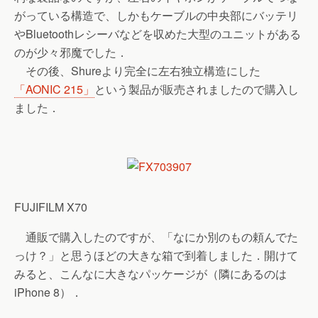
がっている構造で、しかもケーブルの中央部にバッテリ
やBluetoothレシーバなどを収めた大型のユニットがある
のが少々邪魔でした．
その後、Shureより完全に左右独立構造にした
「AONIC 215」
という製品が販売されましたので購入し
ました．
FUJIFILM X70
通販で購入したのですが、「なにか別のもの頼んでた
っけ？」と思うほどの大きな箱で到着しました．開けて
みると、こんなに大きなパッケージが（隣にあるのは
iPhone 8）．