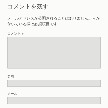
コメントを残す
メールアドレスが公開されることはありません。
※
が
付いている欄は必須項目です
コメント
※
名前
メール