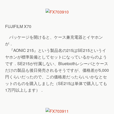
FUJIFILM X70
パッケージを開けると、ケース兼充電器とイヤホン
が．
『AONIC 215』という製品名の215はSE215というイ
ヤホンが標準装備としてセットになっているからのよう
です．SE215が付属しない、Bluetoothレシーバとケース
だけの製品も後日発売されるそうですが、価格差が5,000
円くらいだったので、この価格差だったらいいかなとセ
ットのものを購入しました（SE215は単体で購入しても
1万円以上します）．