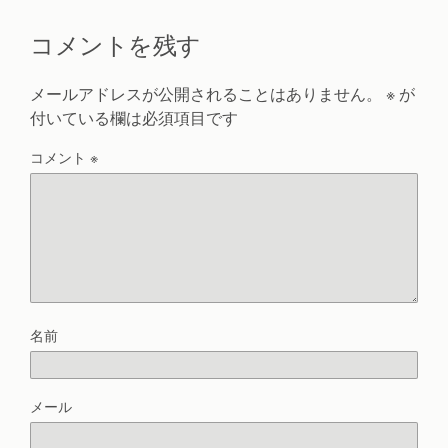
コメントを残す
メールアドレスが公開されることはありません。
※
が
付いている欄は必須項目です
コメント
※
名前
メール