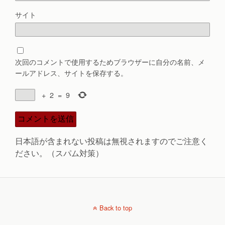
サイト
次回のコメントで使用するためブラウザーに自分の名前、メ
ールアドレス、サイトを保存する。
+
2
=
9
日本語が含まれない投稿は無視されますのでご注意く
ださい。（スパム対策）
Back to top