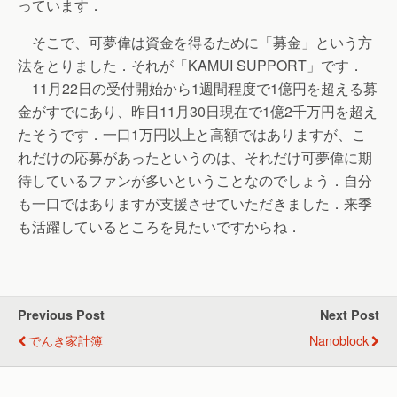
っています．
そこで、可夢偉は資金を得るために「募金」という方
法をとりました．それが「KAMUI SUPPORT」です．
11月22日の受付開始から1週間程度で1億円を超える募
金がすでにあり、昨日11月30日現在で1億2千万円を超え
たそうです．一口1万円以上と高額ではありますが、こ
れだけの応募があったというのは、それだけ可夢偉に期
待しているファンが多いということなのでしょう．自分
も一口ではありますが支援させていただきました．来季
も活躍しているところを見たいですからね．
Previous Post
Next Post
でんき家計簿
Nanoblock